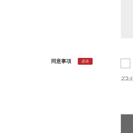
同意事項
必須
プラ