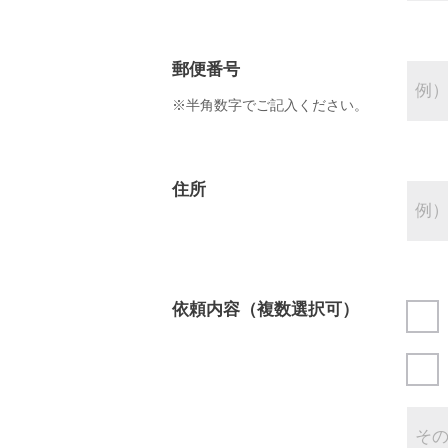
郵便番号
※半角数字でご記入ください。
住所
依頼内容（複数選択可）