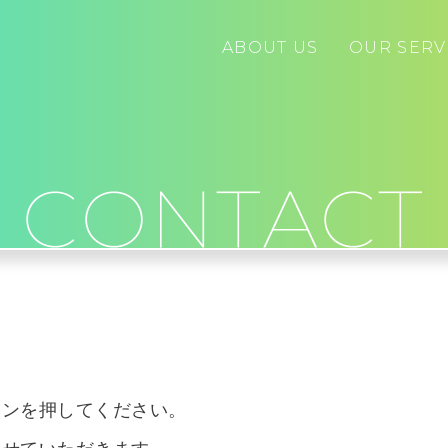
ABOUT US
OUR SERV
タンを押してください。