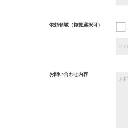
依頼領域（複数選択可）
お問い合わせ内容