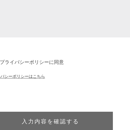
プライバシーポリシーに同意
イバシーポリシーはこちら