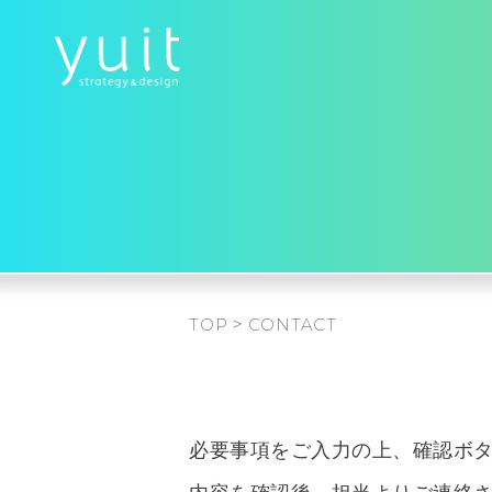
TOP
>
CONTACT
必要事項をご入力の上、確認ボ