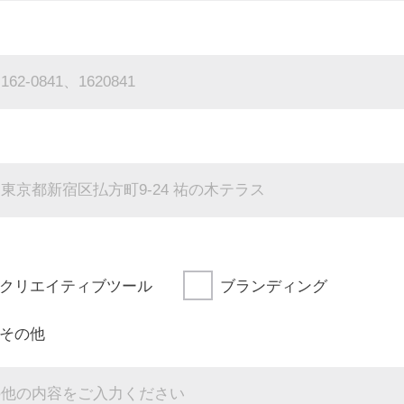
クリエイティブツール
ブランディング
その他