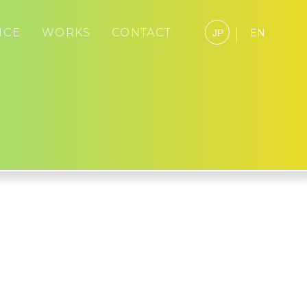
ICE
WORKS
CONTACT
EN
JP