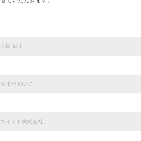
させていただきます。